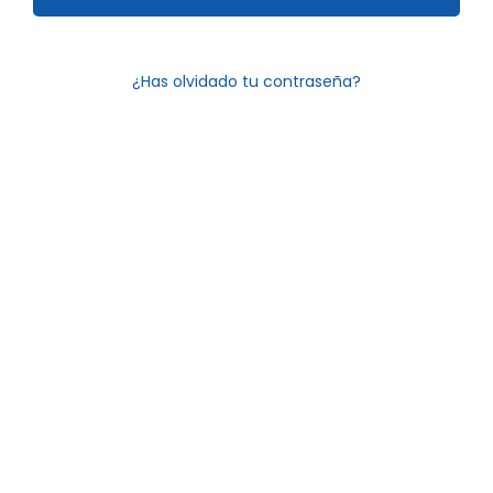
¿Has olvidado tu contraseña?